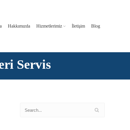
a
Hakkımızda
Hizmetlerimiz
İletişim
Blog
eri Servis