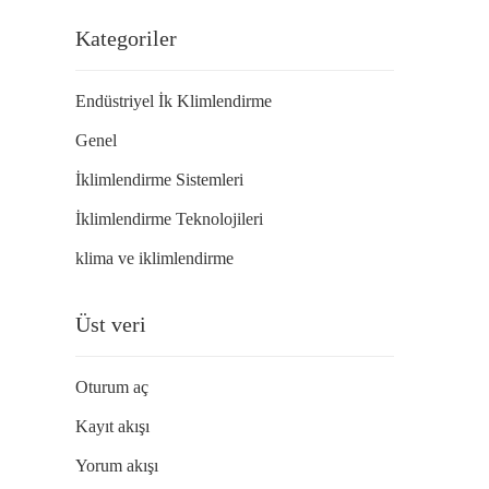
Kategoriler
Endüstriyel İk Klimlendirme
Genel
İklimlendirme Sistemleri
İklimlendirme Teknolojileri
klima ve iklimlendirme
Üst veri
Oturum aç
Kayıt akışı
Yorum akışı