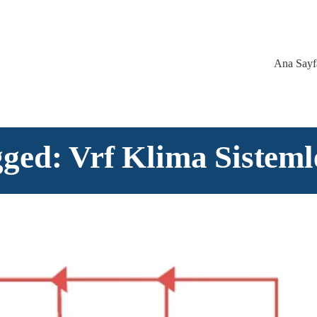
Ana Sayf
ged: Vrf Klima Sisteml