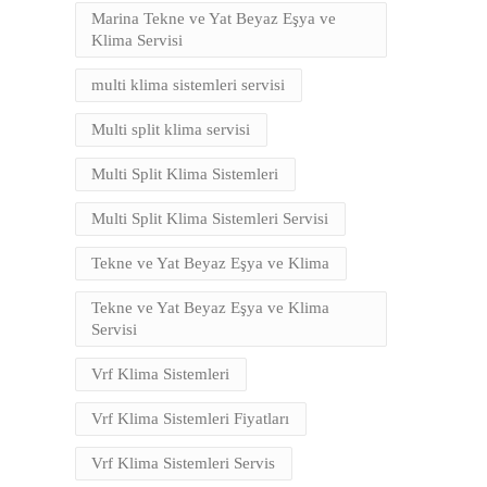
Marina Tekne ve Yat Beyaz Eşya ve
Klima Servisi
multi klima sistemleri servisi
Multi split klima servisi
Multi Split Klima Sistemleri
Multi Split Klima Sistemleri Servisi
Tekne ve Yat Beyaz Eşya ve Klima
Tekne ve Yat Beyaz Eşya ve Klima
Servisi
Vrf Klima Sistemleri
Vrf Klima Sistemleri Fiyatları
Vrf Klima Sistemleri Servis