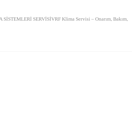
İSTEMLERİ SERVİSİVRF Klima Servisi – Onarım, Bakım,