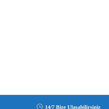
14/7 Bize Ulaşabilirsiniz