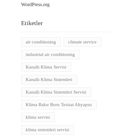
WordPress.org
Etiketler
air conditioning
climate service
industrial air conditioning
Kanallı Klima Servisi
Kanallı Klima Sistemleri
Kanallı Klima Sistemleri Servisi
Klima Bakır Boru Tesisat Altyapısı
klima servisi
klima sistemleri servisi