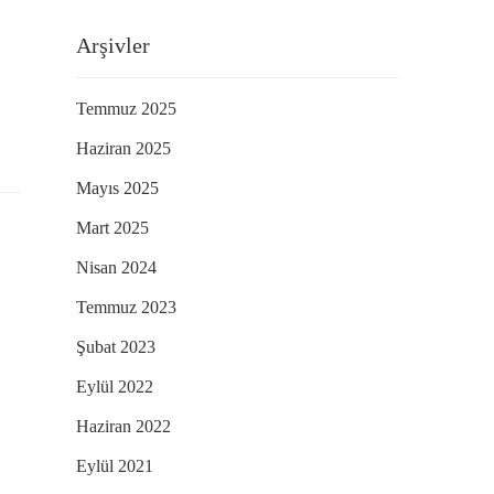
Arşivler
Temmuz 2025
Haziran 2025
Mayıs 2025
Mart 2025
Nisan 2024
Temmuz 2023
Şubat 2023
Eylül 2022
Haziran 2022
Eylül 2021