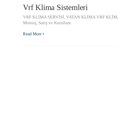
Vrf Klima Sistemleri
VRF KLİMA SERVİSİ, VATAN KLİMA VRF KLİMA S
Montaj, Satış ve Kurulum
Read More