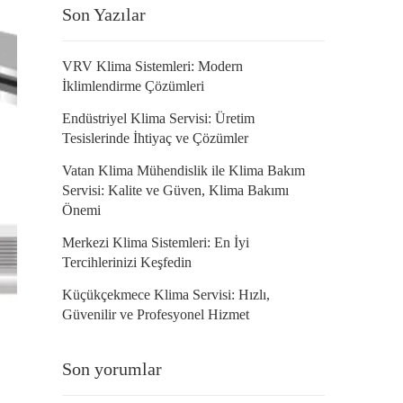
Son Yazılar
VRV Klima Sistemleri: Modern
İklimlendirme Çözümleri
Endüstriyel Klima Servisi: Üretim
Tesislerinde İhtiyaç ve Çözümler
Vatan Klima Mühendislik ile Klima Bakım
Servisi: Kalite ve Güven, Klima Bakımı
Önemi
Merkezi Klima Sistemleri: En İyi
Tercihlerinizi Keşfedin
Küçükçekmece Klima Servisi: Hızlı,
Güvenilir ve Profesyonel Hizmet
Son yorumlar