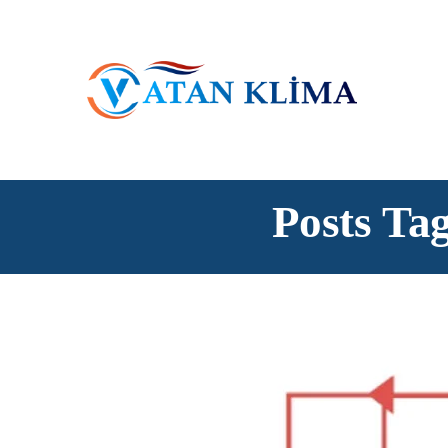
Posts Tag