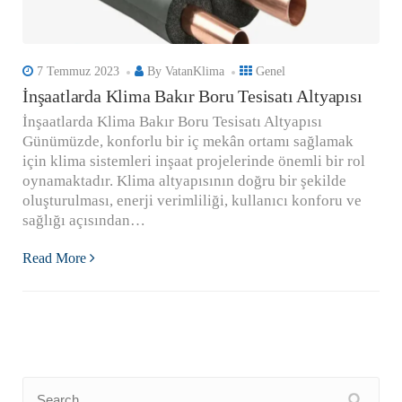
7 Temmuz 2023
By
VatanKlima
Genel
İnşaatlarda Klima Bakır Boru Tesisatı Altyapısı
İnşaatlarda Klima Bakır Boru Tesisatı Altyapısı
Günümüzde, konforlu bir iç mekân ortamı sağlamak
için klima sistemleri inşaat projelerinde önemli bir rol
oynamaktadır. Klima altyapısının doğru bir şekilde
oluşturulması, enerji verimliliği, kullanıcı konforu ve
sağlığı açısından…
Read More