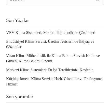
Son Yazılar
VRV Klima Sistemleri: Modern İklimlendirme Çözümleri
Endüstriyel Klima Servisi: Üretim Tesislerinde İhtiyaç ve
Çözümler
Vatan Klima Mühendislik ile Klima Bakım Servisi: Kalite ve
Güven, Klima Bakımı Önemi
Merkezi Klima Sistemleri: En İyi Tercihlerinizi Keşfedin
Küçükçekmece Klima Servisi: Hızlı, Güvenilir ve Profesyonel
Hizmet
Son yorumlar