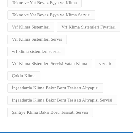
Tekne ve Yat Beyaz Eşya ve Klima
Tekne ve Yat Beyaz Eşya ve Klima Servisi
Vrf Klima Sistemleri
Vrf Klima Sistemleri Fiyatları
Vrf Klima Sistemleri Servis
vrf klima sistemleri servisi
Vrf Klima Sistemleri Servisi Vatan Klima
vrv air
Çoklu Klima
İnşaatlarda Klima Bakır Boru Tesisatı Altyapısı
İnşaatlarda Klima Bakır Boru Tesisatı Altyapısı Servisi
Şantiye Klima Bakır Boru Tesisatı Servisi