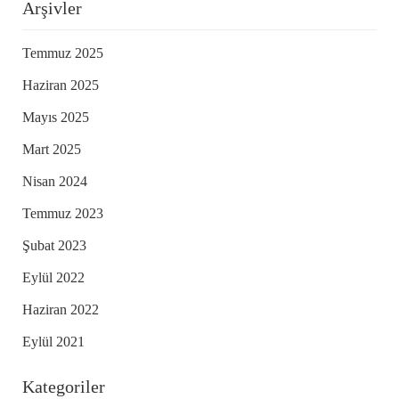
Arşivler
Temmuz 2025
Haziran 2025
Mayıs 2025
Mart 2025
Nisan 2024
Temmuz 2023
Şubat 2023
Eylül 2022
Haziran 2022
Eylül 2021
Kategoriler