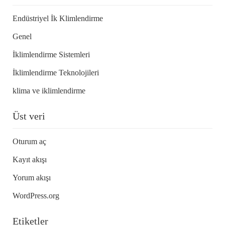
Endüstriyel İk Klimlendirme
Genel
İklimlendirme Sistemleri
İklimlendirme Teknolojileri
klima ve iklimlendirme
Üst veri
Oturum aç
Kayıt akışı
Yorum akışı
WordPress.org
Etiketler