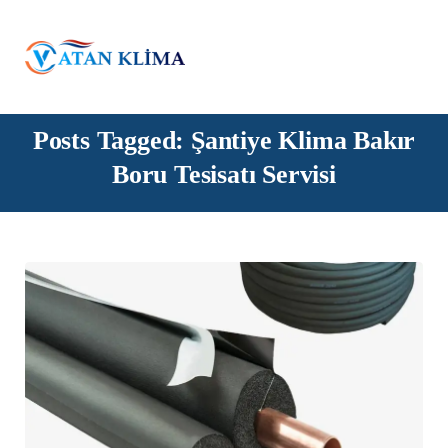
Posts Tagged: Şantiye Klima Bakır
Boru Tesisatı Servisi