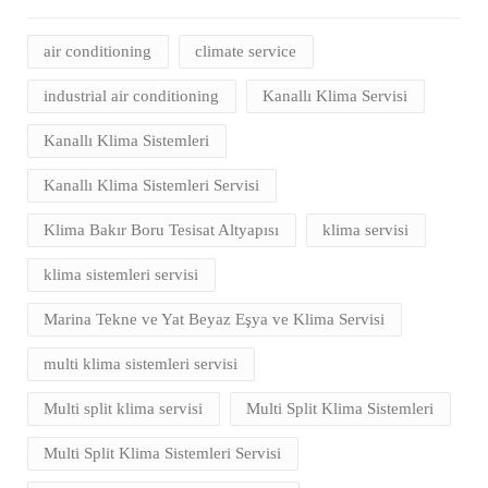
air conditioning
climate service
industrial air conditioning
Kanallı Klima Servisi
Kanallı Klima Sistemleri
Kanallı Klima Sistemleri Servisi
Klima Bakır Boru Tesisat Altyapısı
klima servisi
klima sistemleri servisi
Marina Tekne ve Yat Beyaz Eşya ve Klima Servisi
multi klima sistemleri servisi
Multi split klima servisi
Multi Split Klima Sistemleri
Multi Split Klima Sistemleri Servisi