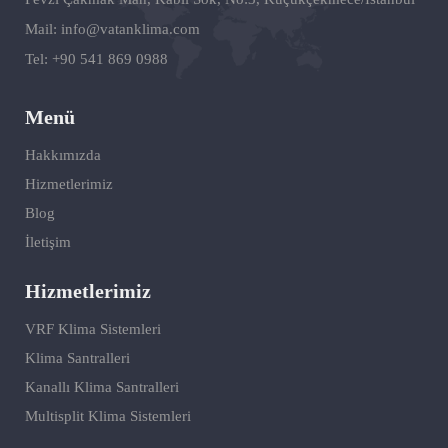
Mail:
info@vatanklima.com
Tel:
+90 541 869 0988
Menü
Hakkımızda
Hizmetlerimiz
Blog
İletişim
Hizmetlerimiz
VRF Klima Sistemleri
Klima Santralleri
Kanallı Klima Santralleri
Multisplit Klima Sistemleri